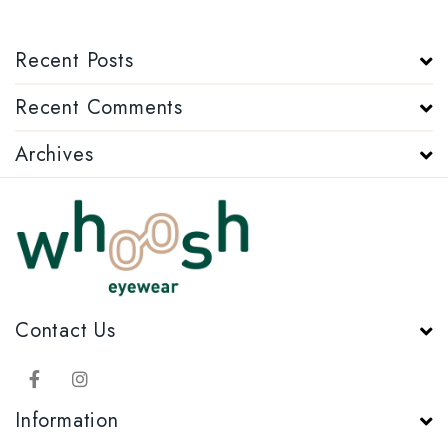
Recent Posts
Recent Comments
Archives
Contact Us
Information