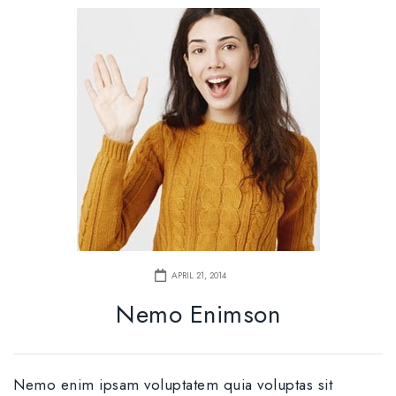
APRIL 21, 2014
Nemo Enimson
Nemo enim ipsam voluptatem quia voluptas sit